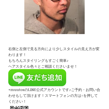
右側と左側で見る方向により少しスタイルの見え方が変
わります！
もちろんスタイリングもすごく簡単♪
ヘアスタイル色々とご相談くださいませ！
+muutosのLINE公式アカウントです♪ご予約・お問い合
わせもして頂けます！スマートフォンの方は↑を押して
ください！