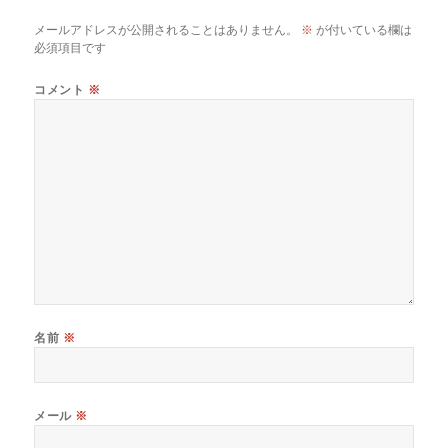
メールアドレスが公開されることはありません。
※
が付いている欄は
必須項目です
コメント
※
名前
※
メール
※