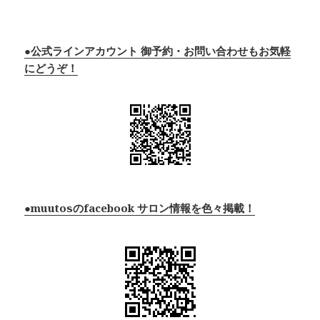
●公式ラインアカウント 御予約・お問い合わせもお気軽
にどうぞ！
●muutosのfacebook サロン情報を色々掲載！