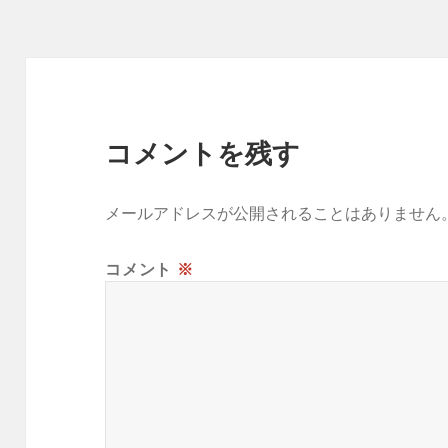
ー
コメントを残す
メールアドレスが公開されることはありません
コメント
※