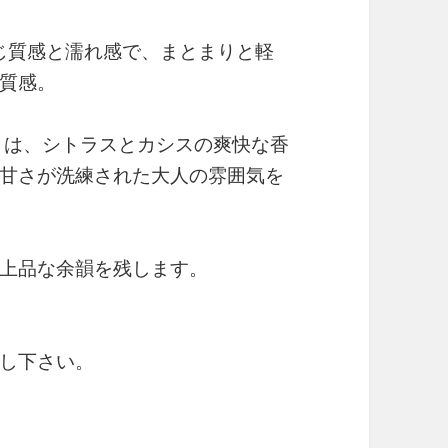
2と同じ質感と濡れ感で、まとまりと軽
質感。
りは、シトラスとカシスの爽快な香
甘さが洗練された大人の雰囲気を
上品な余韻を残します。
し下さい。