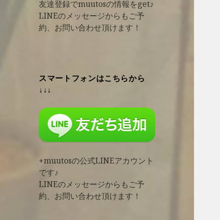
友達登録でmuutosの情報をget♪
LINEのメッセージからもご予
約、お問い合わせ頂けます！
スマートフォンはこちらから
↓↓↓
+muutosの公式LINEアカウント
です♪
LINEのメッセージからもご予
約、お問い合わせ頂けます！