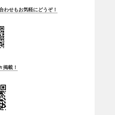
い合わせもお気軽にどうぞ！
色々掲載！