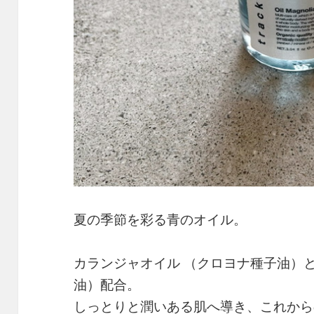
夏の季節を彩る青のオイル。
カランジャオイル （クロヨナ種子油）
油）配合。
しっとりと潤いある肌へ導き、これから