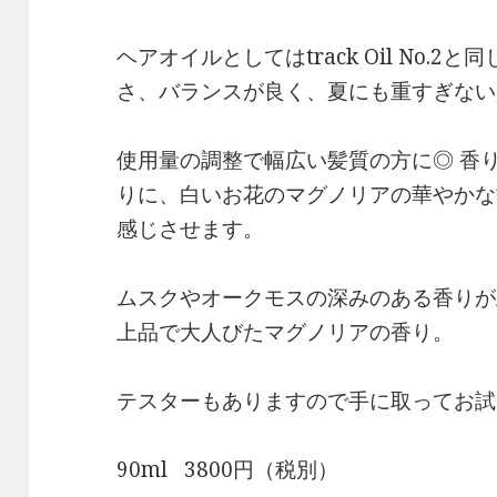
ヘアオイルとしてはtrack Oil No.
さ、バランスが良く、夏にも重すぎない
使用量の調整で幅広い髪質の方に◎ 香
りに、白いお花のマグノリアの華やかな
感じさせます。
ムスクやオークモスの深みのある香りが
上品で大人びたマグノリアの香り。
テスターもありますので手に取ってお試
90ml 3800円（税別）