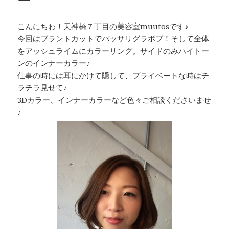
ー
こんにちわ！天神橋７丁目の美容室muutosです♪
今回はブラントカットでバッサリグラボブ！そして全体
をアッシュライムにカラーリング。サイドのみハイトー
ンのインナーカラー♪
仕事の時には耳にかけて隠して、プライベートな時はチ
ラチラ見せて♪
3Dカラー、インナーカラーなど色々ご相談くださいませ
♪