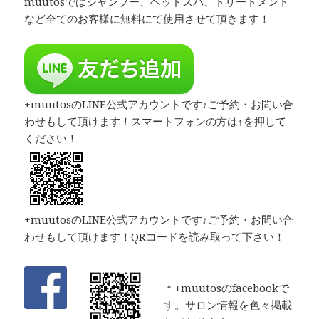
muutosではシャンプー、ヘッドスパ、トリートメント
など全てのお客様に無料にて使用させて頂きます！
+muutosのLINE公式アカウントです♪ご予約・お問い合
わせもして頂けます！スマートフォンの方は↑を押して
ください！
+muutosのLINE公式アカウントです♪ご予約・お問い合
わせもして頂けます！QRコードを読み取って下さい！
＊+muutosのfacebookで
す。サロン情報を色々掲載