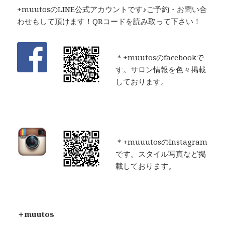
+muutosのLINE公式アカウントです♪ご予約・お問い合
わせもして頂けます！QRコードを読み取って下さい！
＊+muutosのfacebookで
す。サロン情報を色々掲載
しております。
＊+muuutosのInstagram
です。スタイル写真など掲
載しております。
＋muutos