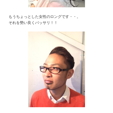
もうちょっとした女性のロングです・・。
それを勢い良くバッサリ！！