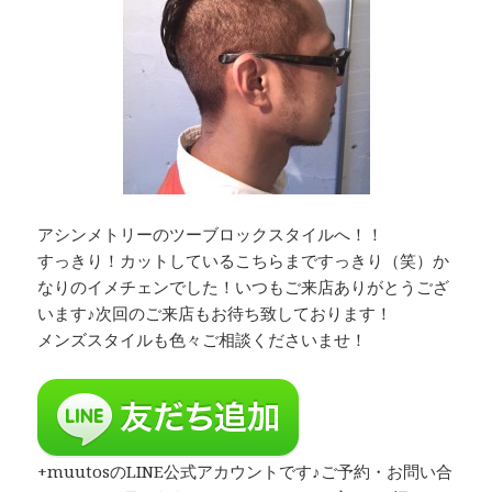
アシンメトリーのツーブロックスタイルへ！！
すっきり！カットしているこちらまですっきり（笑）か
なりのイメチェンでした！いつもご来店ありがとうござ
います♪次回のご来店もお待ち致しております！
メンズスタイルも色々ご相談くださいませ！
+muutosのLINE公式アカウントです♪ご予約・お問い合