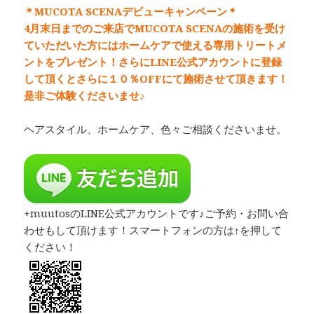
＊MUCOTA SCENAデビューキャンペーン＊
4月末日までのご来店でMUCOTA SCENAの施術を受け
ていただいた方にはホームケアで使える専用トリートメ
ントをプレゼント！さらにLINE公式アカウントに登録
して頂くとさらに１０％OFFにて施術させて頂きます！
是非ご体験くださいませ♪
ヘアスタイル、ホームケア、色々ご相談くださいませ。
+muutosのLINE公式アカウントです♪ご予約・お問い合
わせもして頂けます！スマートフォンの方は↑を押して
ください！