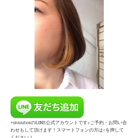
+muutosのLINE公式アカウントです♪ご予約・お問い合
わせもして頂けます！スマートフォンの方は↑を押して
ください！