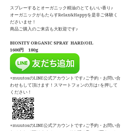
スプレーするとオーガニック精油のとてもいい香り♪
オーガニックがもたらすRelax&Happyを是非ご体験く
ださいませ！
商品ご購入のご来店も大歓迎です♪
BIONITY ORGANIC SPRAY HARD/OIL
1600円 180g
+muutosのLINE公式アカウントです♪ご予約・お問い合
わせもして頂けます！スマートフォンの方は↑を押して
ください！
+muutosのLINE公式アカウントです♪ご予約・お問い合