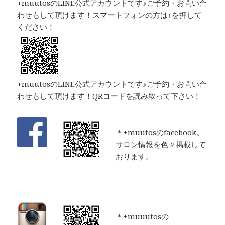
+muutosのLINE公式アカウントです♪ご予約・お問い合
わせもして頂けます！スマートフォンの方は↑を押して
ください！
+muutosのLINE公式アカウントです♪ご予約・お問い合
わせもして頂けます！QRコードを読み取って下さい！
＊+muutosのfacebook。
サロン情報を色々掲載して
おります。
＊+muuutosの