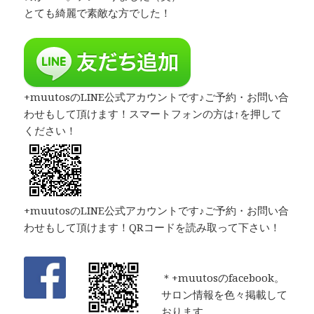
とても綺麗で素敵な方でした！
+muutosのLINE公式アカウントです♪ご予約・お問い合
わせもして頂けます！スマートフォンの方は↑を押して
ください！
+muutosのLINE公式アカウントです♪ご予約・お問い合
わせもして頂けます！QRコードを読み取って下さい！
＊+muutosのfacebook。
サロン情報を色々掲載して
おります。