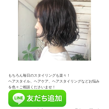
もちろん毎日のスタイリングも楽々！
ヘアスタイル、ヘアケア、ヘアスタイリングなどお悩み
を色々ご相談くださいませ！