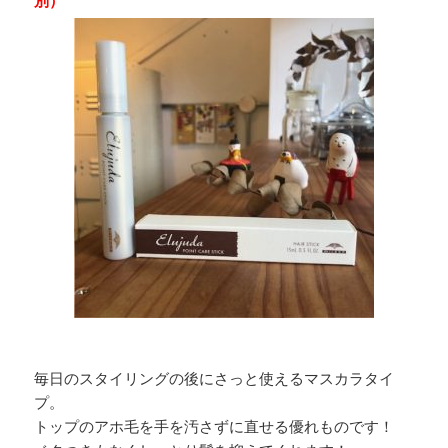
毎日のスタイリングの後にさっと使えるマスカラタイ
プ。
トップのアホ毛を手を汚さずに直せる優れものです！