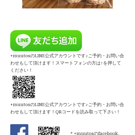
+muutosのLINE公式アカウントです♪ご予約・お問い合
わせもして頂けます！スマートフォンの方は↑を押して
ください！
+muutosのLINE公式アカウントです♪ご予約・お問い合
わせもして頂けます！QRコードを読み取って下さい！
＊+muutosのfacebook。