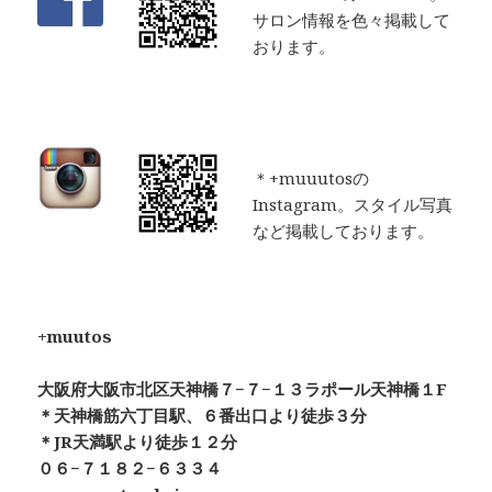
サロン情報を色々掲載して
おります。
＊+muuutosの
Instagram。スタイル写真
など掲載しております。
+muutos
大阪府大阪市北区天神橋７−７−１３ラポール天神橋１F
＊天神橋筋六丁目駅、６番出口より徒歩３分
＊JR天満駅より徒歩１２分
０６−７１８２−６３３４