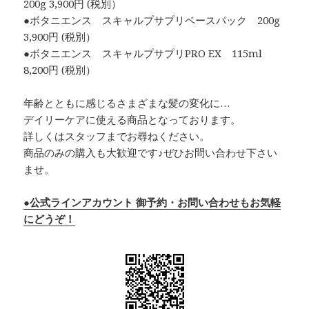
200g 3,900円 (税別）
●ボタニエンス スキャルプサプリベースパック 200g
3,900円 (税別）
●ボタニエンス スキャルプサプリPRO EX 115ml
8,200円 (税別）
年齢とともに感じるさまざまな髪の変化に…
デイリーケアに使える商品となっております。
詳しくはスタッフまでお尋ねください。
商品のみの購入も大歓迎です♪ぜひお問い合わせ下さい
ませ。
●公式ラインアカウント 御予約・お問い合わせもお気軽
にどうぞ！