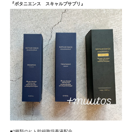
『ボタニエンス スキャルプサプリ』
■2種類のヒト幹細胞培養液配合