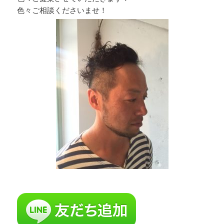
色々ご相談くださいませ！