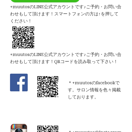
+muutosのLINE公式アカウントです♪ご予約・お問い合
わせもして頂けます！スマートフォンの方は↑を押して
ください！
+muutosのLINE公式アカウントです♪ご予約・お問い合
わせもして頂けます！QRコードを読み取って下さい！
＊+muutosのfacebookで
す。サロン情報を色々掲載
しております。