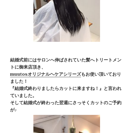
結婚式前にはサロンへ伸ばされていた髪へトリートメン
トに御来店頂き、
muutosオリジナルヘケアシリーズ
もお使い頂いており
ました！
『結婚式終わりましたらカットに来ますね！』と言われ
ていました。
そして結婚式が終わった翌週にさっそくカットのご予約
が♪