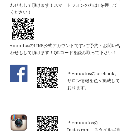
わせもして頂けます！スマートフォンの方は↑を押して
ください！
+muutosのLINE公式アカウントです♪ご予約・お問い合
わせもして頂けます！QRコードを読み取って下さい！
＊+muutosのfacebook。
サロン情報を色々掲載して
おります。
＊+muuutosの
Instagram。スタイル写真