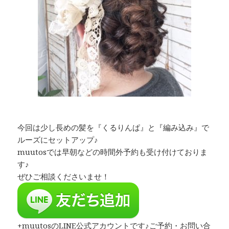
今回は少し長めの髪を『くるりんぱ』と『編み込み』で
ルーズにセットアップ♪
muutosでは早朝などの時間外予約も受け付けておりま
す♪
ぜひご相談くださいませ！
+muutosのLINE公式アカウントです♪ご予約・お問い合